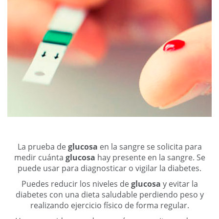
La prueba de
glucosa
en la sangre se solicita para
medir cuánta
glucosa
hay presente en la sangre. Se
puede usar para diagnosticar o vigilar la diabetes.
Puedes reducir los niveles de
glucosa
y evitar la
diabetes con una dieta saludable perdiendo peso y
realizando ejercicio físico de forma regular.