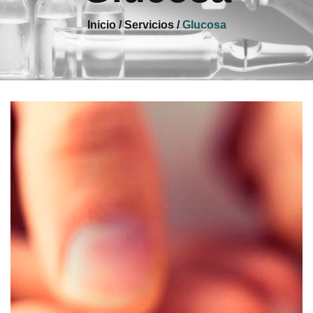
Inicio / Servicios /
Glucosa